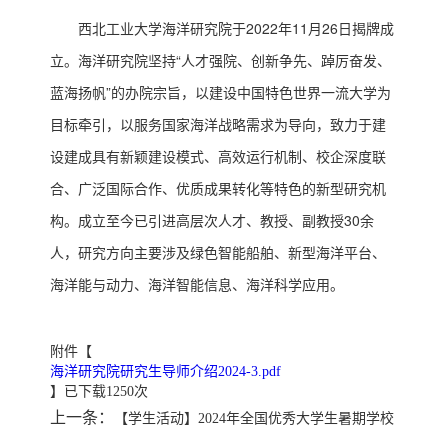
西北工业大学海洋研究院于2022年11月26日揭牌成
立。海洋研究院坚持“人才强院、创新争先、踔厉奋发、
蓝海扬帆”的办院宗旨，以建设中国特色世界一流大学为
目标牵引，以服务国家海洋战略需求为导向，致力于建
设建成具有新颖建设模式、高效运行机制、校企深度联
合、广泛国际合作、优质成果转化等特色的新型研究机
构。成立至今已引进高层次人才、教授、副教授30余
人，研究方向主要涉及绿色智能船舶、新型海洋平台、
海洋能与动力、海洋智能信息、海洋科学应用。
附件【
海洋研究院研究生导师介绍2024-3.pdf
】已下载
1250
次
上一条：
【学生活动】2024年全国优秀大学生暑期学校