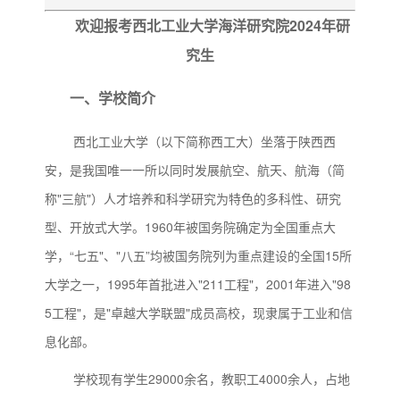
欢迎报考西北工业大学海洋研究院2024年研
究生
一、学校简介
西北工业大学（以下简称西工大）坐落于陕西西
安，是我国唯一一所以同时发展航空、航天、航海（简
称"三航"）人才培养和科学研究为特色的多科性、研究
型、开放式大学。1960年被国务院确定为全国重点大
学，“七五"、"八五”均被国务院列为重点建设的全国15所
大学之一，1995年首批进入"211工程"，2001年进入"98
5工程"，是"卓越大学联盟"成员高校，现隶属于工业和信
息化部。
学校现有学生29000余名，教职工4000余人，占地