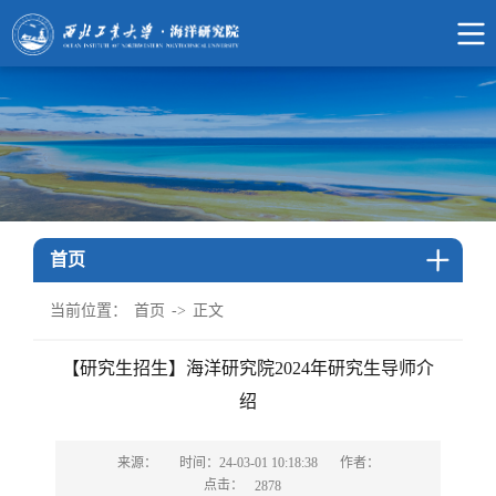
首页
当前位置：
首页
->
正文
【研究生招生】海洋研究院2024年研究生导师介
绍
来源：
时间：24-03-01 10:18:38
作者：
点击：
2878