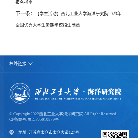
报名指南
下一条：
【学生活动】西北工业大学海洋研究院2023年
全国优秀大学生暑期学校招生简章
校外链接
© Copyright2022西北工业大学海洋研究院 All Right Reserved.
CP备案号:陕ICP05010979号
地址: 江苏省太仓市太仓大道127号