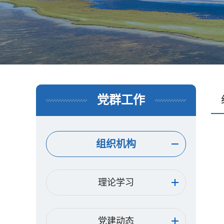
党群工作
组织机构
理论学习
党建动态