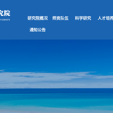
研究院概况
师资队伍
科学研究
人才培
通知公告