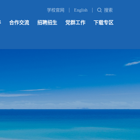
学校官网
English
搜索
养
合作交流
招聘招生
党群工作
下载专区