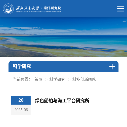
科学研究
当前位置：
首页
->
科学研究
->
科技创新团队
20
绿色船舶与海工平台研究所
2025-06