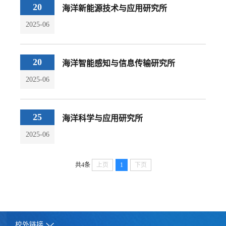
20
海洋新能源技术与应用研究所
2025-06
20
海洋智能感知与信息传输研究所
2025-06
25
海洋科学与应用研究所
2025-06
共4条
上页
1
下页
校外链接