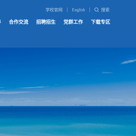
学校官网
English
搜索
养
合作交流
招聘招生
党群工作
下载专区