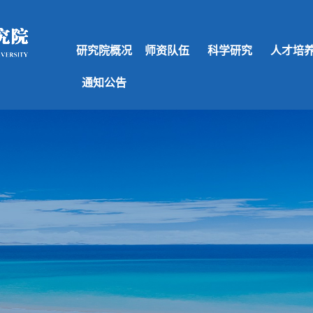
研究院概况
师资队伍
科学研究
人才培
通知公告