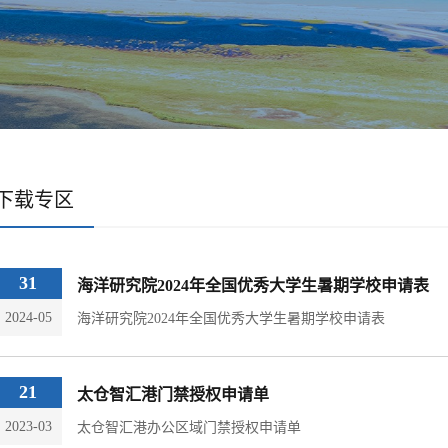
下载专区
31
海洋研究院2024年全国优秀大学生暑期学校申请表
2024-05
海洋研究院2024年全国优秀大学生暑期学校申请表
21
太仓智汇港门禁授权申请单
2023-03
太仓智汇港办公区域门禁授权申请单