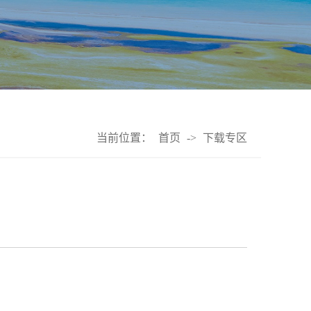
当前位置：
首页
->
下载专区