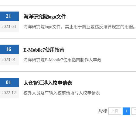
21
海洋研究院logo文件
2023-03
海洋研究院logo文件，禁止用于商业或违反法律规定的用途
16
E-Mobile7使用指南
2023-01
海洋研究院E-Mobile7使用指南制作人李政
01
太仓智汇港入校申请表
2022-12
校外人员及车辆入校前请填写入校申请表
共5条
上页
1