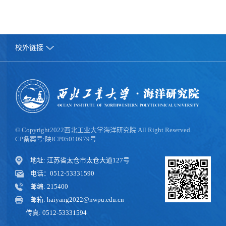
校外链接
© Copyright2022西北工业大学海洋研究院 All Right Reserved.
CP备案号:陕ICP05010979号
地址: 江苏省太仓市太仓大道127号
电话：0512-53331590
邮编: 215400
邮箱: haiyang2022@nwpu.edu.cn
传真: 0512-53331594