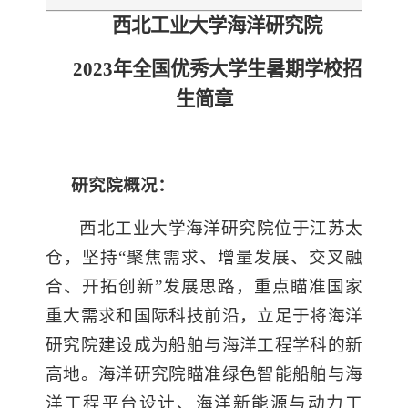
西北工业大学
海洋研究院
202
3
年全国优秀大学生暑期学校
招
生简章
研究院概况：
西北工业大学海洋研究院位于江苏太
仓，坚持“聚焦需求、增量发展、交叉融
合、开拓创新”发展思路，重点瞄准国家
重大需求和国际科技前沿，立足于将海洋
研究院建设成为船舶与海洋工程学科的新
高地。海洋研究院瞄准绿色智能船舶与海
洋工程平台设计、海洋新能源与动力工