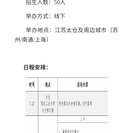
招生人数：5
0
人
举办方式：线下
举办地点：江苏太仓及周边城市（苏
州/南通/上海）
日程安排：