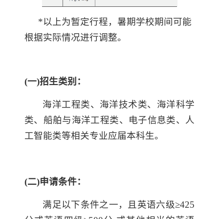
*以上为暂定行程，暑期学校期间可能
根据实际情况进行调整。
(一)
招生类别：
海洋工程类、海洋技术类、海洋科学
类、船舶与海洋工程类、电子信息类、人
工智能类等相关专业应届本科生。
(二)
申请条件：
满足以下条件之一，且英语六级≥425