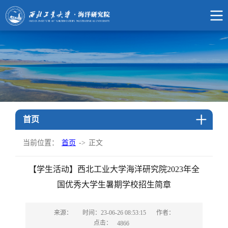
首页
当前位置：
首页
->
正文
【学生活动】西北工业大学海洋研究院2023年全
国优秀大学生暑期学校招生简章
来源：
时间：23-06-26 08:53:15
作者：
点击：
4866