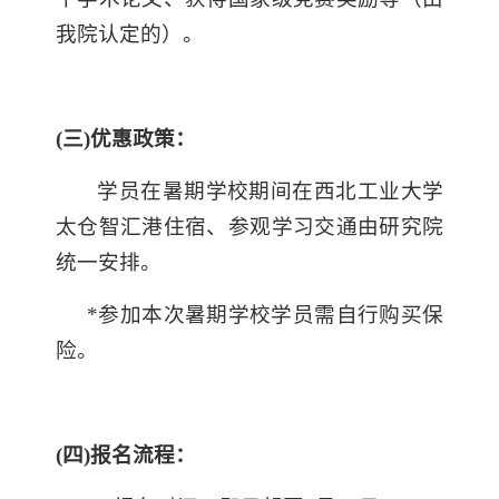
我院认定的）。
(三)
优惠政策：
学员在暑期学校期间在西北工业大学
太仓智汇港住宿、参观学习交通由研究院
统一安排。
*参加本次暑期学校学员需自行购买保
险。
(四)
报名流程：