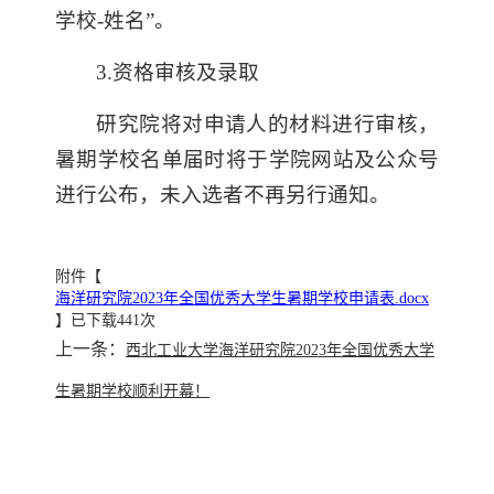
学校-姓名”。
3.资格审核及录取
研究院将对申请人的材料进行审核，
暑期学校名单届时将于学院网站及公众号
进行公布，未入选者不再另行通知。
附件【
海洋研究院2023年全国优秀大学生暑期学校申请表.docx
】已下载
441
次
上一条：
西北工业大学海洋研究院2023年全国优秀大学
生暑期学校顺利开幕！