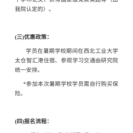
我院认定的）。
(三)
优惠政策：
学员在暑期学校期间在西北工业大学
太仓智汇港住宿、参观学习交通由研究院
统一安排。
*参加本次暑期学校学员需自行购买保
险。
(四)
报名流程：