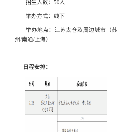
招生人数：5
0
人
举办方式：线下
举办地点：江苏太仓及周边城市（苏
州/南通/上海）
日程安排：