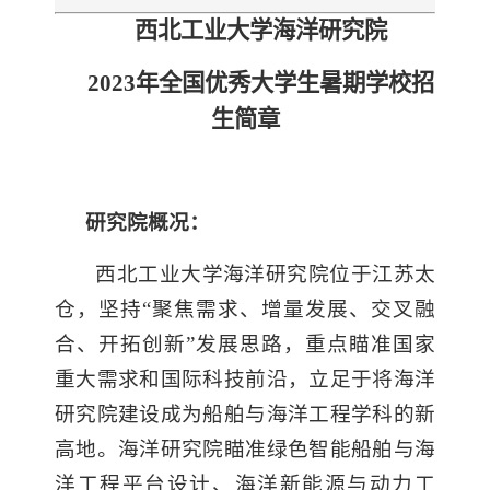
西北工业大学
海洋研究院
202
3
年全国优秀大学生暑期学校
招
生简章
研究院概况：
西北工业大学海洋研究院位于江苏太
仓，坚持“聚焦需求、增量发展、交叉融
合、开拓创新”发展思路，重点瞄准国家
重大需求和国际科技前沿，立足于将海洋
研究院建设成为船舶与海洋工程学科的新
高地。海洋研究院瞄准绿色智能船舶与海
洋工程平台设计、海洋新能源与动力工