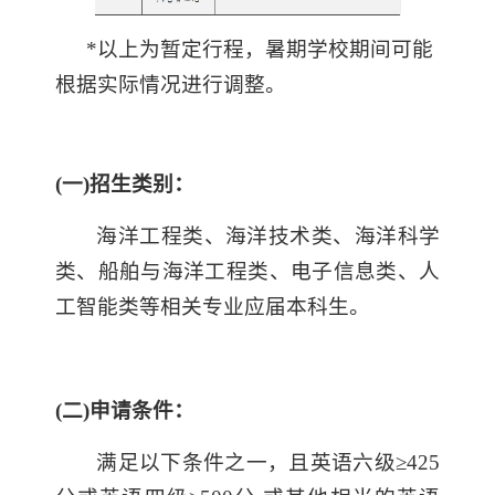
*以上为暂定行程，暑期学校期间可能
根据实际情况进行调整。
(一)
招生类别：
海洋工程类、海洋技术类、海洋科学
类、船舶与海洋工程类、电子信息类、人
工智能类等相关专业应届本科生。
(二)
申请条件：
满足以下条件之一，且英语六级≥425