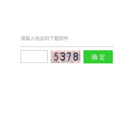
请输入验证码下载附件